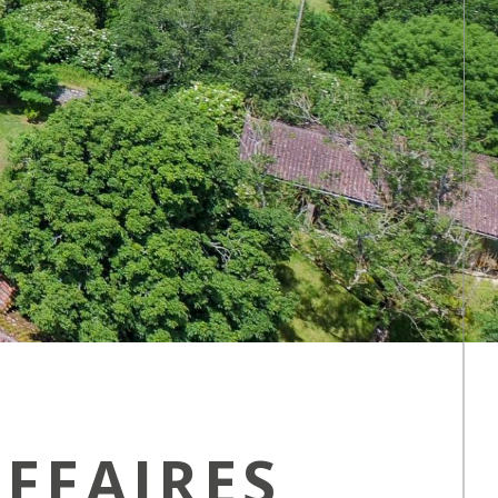
AFFAIRES