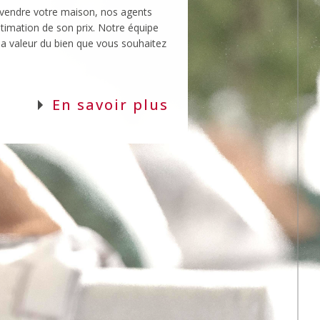
 la valeur du bien que vous souhaitez
En savoir plus