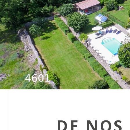
DE NOS 