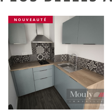
NOUVEAUTÉ