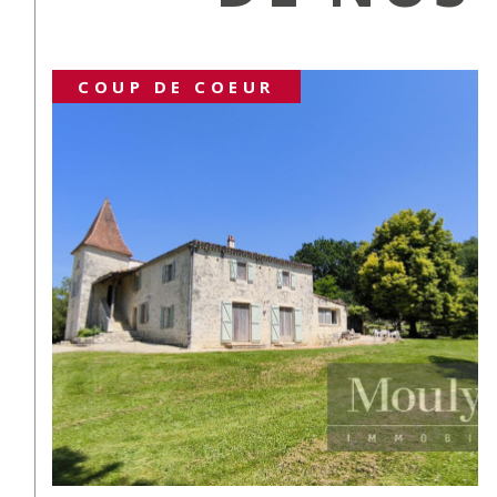
NOUVEAUTÉ