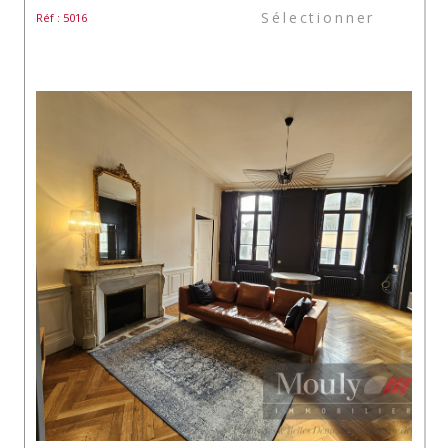
Sélectionner
Réf : 5016