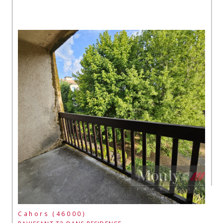
Cahors (46000)