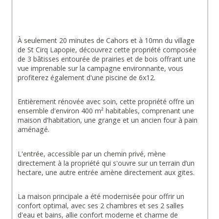
À seulement 20 minutes de Cahors et à 10mn du village 
de St Cirq Lapopie, découvrez cette propriété composée 
de 3 bâtisses entourée de prairies et de bois offrant une 
vue imprenable sur la campagne environnante, vous 
profiterez également d'une piscine de 6x12.
Entièrement rénovée avec soin, cette propriété offre un 
ensemble d'environ 400 m² habitables, comprenant une 
maison d'habitation, une grange et un ancien four à pain 
aménagé.
L'entrée, accessible par un chemin privé, mène 
directement à la propriété qui s'ouvre sur un terrain d’un 
hectare, une autre entrée amène directement aux gites.
La maison principale a été modernisée pour offrir un 
confort optimal, avec ses 2 chambres et ses 2 salles 
d'eau et bains, allie confort moderne et charme de 