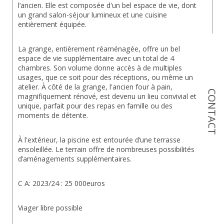
l’ancien. Elle est composée d'un bel espace de vie, dont 
un grand salon-séjour lumineux et une cuisine 
entièrement équipée.
La grange, entièrement réaménagée, offre un bel 
espace de vie supplémentaire avec un total de 4 
chambres. Son volume donne accès à de multiples 
usages, que ce soit pour des réceptions, ou même un 
atelier. À côté de la grange, l'ancien four à pain, 
CONTACT
magnifiquement rénové, est devenu un lieu convivial et 
unique, parfait pour des repas en famille ou des 
moments de détente.
À l'extérieur, la piscine est entourée d’une terrasse 
ensoleillée. Le terrain offre de nombreuses possibilités 
d’aménagements supplémentaires.
C A: 2023/24 : 25 000euros
Viager libre possible