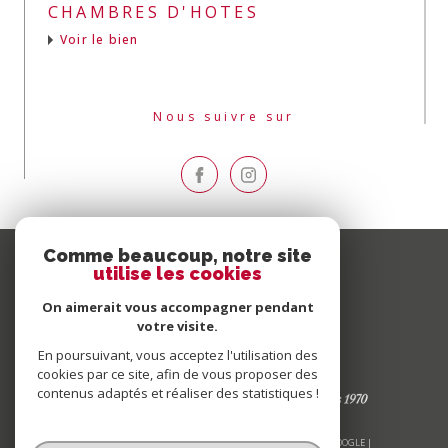
CHAMBRES D'HOTES
Voir le bien
Nous suivre sur
Comme beaucoup, notre site
utilise les cookies
On aimerait vous accompagner pendant
votre visite.
En poursuivant, vous acceptez l'utilisation des
cookies par ce site, afin de vous proposer des
contenus adaptés et réaliser des statistiques !
© 2026 | TOUS DROITS RÉSERVÉS | TRADUCTION POWERED BY GOOGLE |