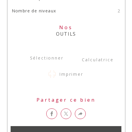
Nombre de niveaux
2
Nos
OUTILS
Sélectionner
Calculatrice
Imprimer
Partager ce bien