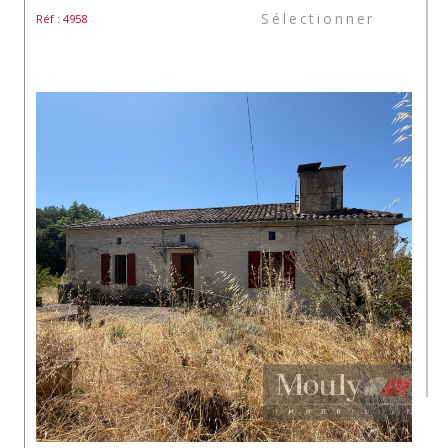
Sélectionner
Réf : 4958