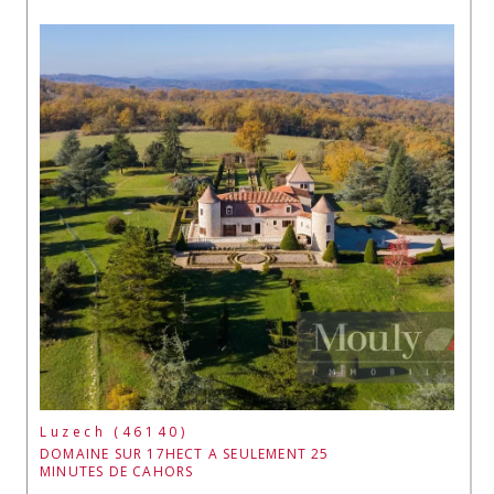
Luzech (46140)
DOMAINE SUR 17HECT A SEULEMENT 25
MINUTES DE CAHORS