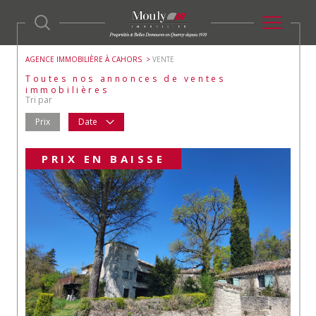
AGENCE IMMOBILIÈRE À CAHORS
VENTE
Toutes nos annonces de ventes
immobilières
Tri par
Prix
Date
PRIX EN BAISSE