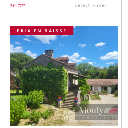
Sélectionner
Réf : 7777
PRIX EN BAISSE