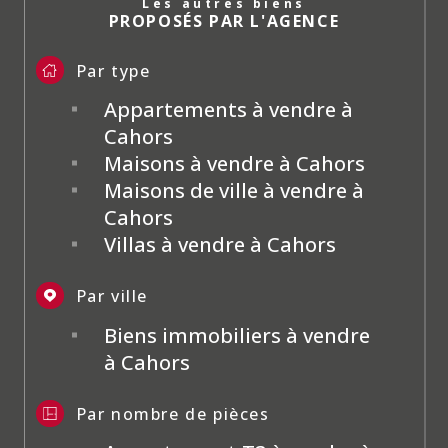
Les autres biens
PROPOSÉS PAR L'AGENCE
Par type
Appartements à vendre à
Cahors
Maisons à vendre à Cahors
Maisons de ville à vendre à
Cahors
Villas à vendre à Cahors
Par ville
Biens immobiliers à vendre
à Cahors
Par nombre de pièces