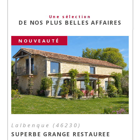
Une sélection
DE NOS PLUS BELLES AFFAIRES
NOUVEAUTÉ
Lalbenque (46230)
SUPERBE GRANGE RESTAUREE