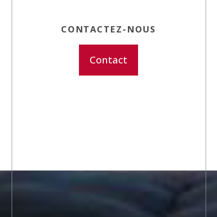
CONTACTEZ-NOUS
Contact