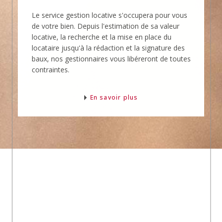
Le service gestion locative s'occupera pour vous
de votre bien. Depuis l'estimation de sa valeur
locative, la recherche et la mise en place du
locataire jusqu'à la rédaction et la signature des
baux, nos gestionnaires vous libéreront de toutes
contraintes.
En savoir plus