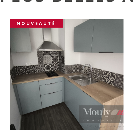
NOUVEAUTÉ