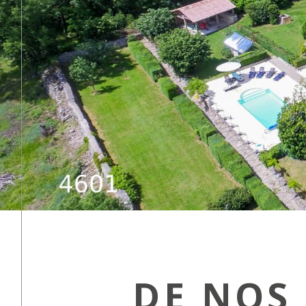
DE NOS 