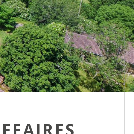
AFFAIRES