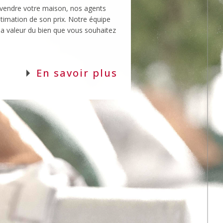
 la valeur du bien que vous souhaitez
En savoir plus