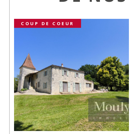
NOUVEAUTÉ