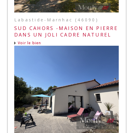
Labastide-Marnhac (46090)
SUD CAHORS -MAISON EN PIERRE
DANS UN JOLI CADRE NATUREL
Voir le bien