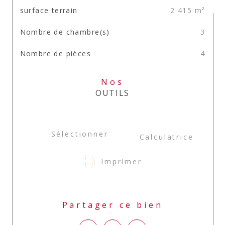
surface terrain
2 415 m²
Nombre de chambre(s)
3
Nombre de pièces
4
Nos
OUTILS
Sélectionner
Calculatrice
Imprimer
Partager ce bien