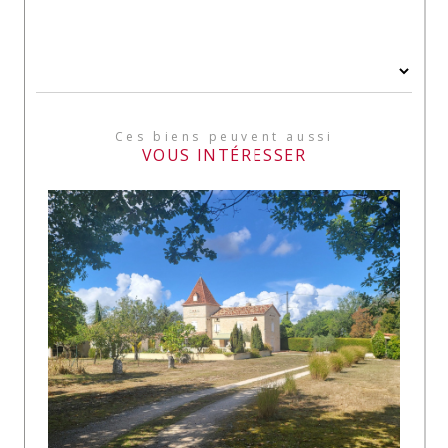
Ces biens peuvent aussi
VOUS INTÉRESSER