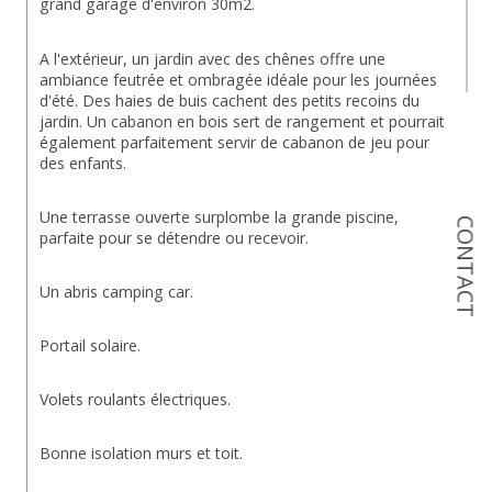
grand garage d'environ 30m2.
A l'extérieur, un jardin avec des chênes offre une 
ambiance feutrée et ombragée idéale pour les journées 
d'été. Des haies de buis cachent des petits recoins du 
jardin. Un cabanon en bois sert de rangement et pourrait 
également parfaitement servir de cabanon de jeu pour 
des enfants.
Une terrasse ouverte surplombe la grande piscine, 
CONTACT
parfaite pour se détendre ou recevoir.
Un abris camping car.
Portail solaire.
Volets roulants électriques.
Bonne isolation murs et toit.