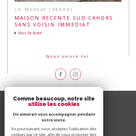
Le Montat (46090)
MAISON RECENTE SUD CAHORS
SANS VOISIN IMMEDIAT
Voir le bien
Nous suivre sur
Comme beaucoup, notre site
utilise les cookies
On aimerait vous accompagner pendant
votre visite.
En poursuivant, vous acceptez l'utilisation des
cookies par ce site, afin de vous proposer des