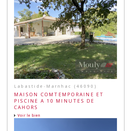
Labastide-Marnhac (46090)
MAISON COMTEMPORAINE ET
PISCINE A 10 MINUTES DE
CAHORS
Voir le bien