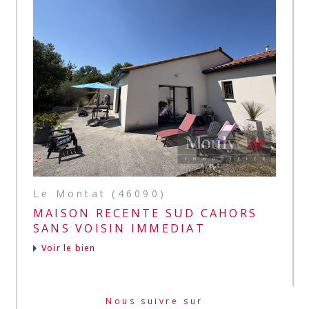
Le Montat (46090)
MAISON RECENTE SUD CAHORS
SANS VOISIN IMMEDIAT
Voir le bien
Nous suivre sur