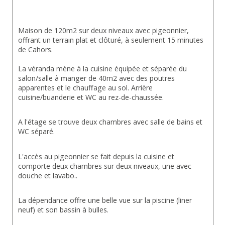
Maison de 120m2 sur deux niveaux avec pigeonnier, 
offrant un terrain plat et clôturé, à seulement 15 minutes 
de Cahors.
La véranda mène à la cuisine équipée et séparée du 
salon/salle à manger de 40m2 avec des poutres 
apparentes et le chauffage au sol. Arrière 
cuisine/buanderie et WC au rez-de-chaussée.
A l'étage se trouve deux chambres avec salle de bains et 
WC séparé.
L'accès au pigeonnier se fait depuis la cuisine et 
comporte deux chambres sur deux niveaux, une avec 
douche et lavabo..
La dépendance offre une belle vue sur la piscine (liner 
neuf) et son bassin à bulles.