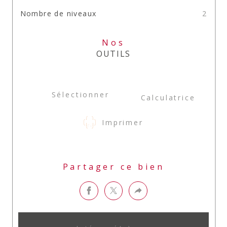
Nombre de niveaux
2
Nos
OUTILS
Sélectionner
Calculatrice
Imprimer
Partager ce bien