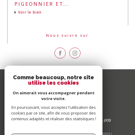
PIGEONNIER ET...
Voir le bien
Nous suivre sur
Comme beaucoup, notre site
utilise les cookies
On aimerait vous accompagner pendant
votre visite.
En poursuivant, vous acceptez l'utilisation des
cookies par ce site, afin de vous proposer des
contenus adaptés et réaliser des statistiques !
© 2026 | TOUS DROITS RÉSERVÉS | TRADUCTION POWERED BY GOOGLE |