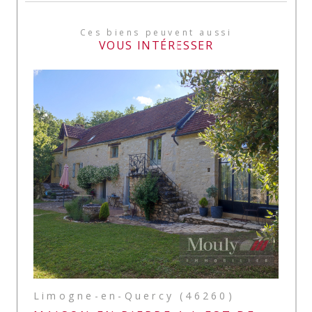
Ces biens peuvent aussi
VOUS INTÉRESSER
Limogne-en-Quercy (46260)