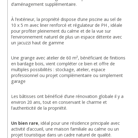
d’aménagement supplémentaire.
À l’extérieur, la propriété dispose d’une piscine au sel de 
10 x 5 m avec liner renforcé et régulateur de PH , idéale 
pour profiter pleinement du calme et de la vue sur 
l’environnement naturel de plus un espace détente avec 
un jacuzzi haut de gamme
Une grange avec atelier de 60 m², bénéficiant de finitions 
en bardage bois, vient compléter ce bien et offre de 
multiples possibilités : stockage, atelier, espace 
professionnel ou projet complémentaire ou simplement 
garage
Les bâtisses ont bénéficié d’une rénovation globale il y a 
environ 20 ans, tout en conservant le charme et 
l’authenticité de la propriété.
Un bien rare
, idéal pour une résidence principale avec 
activité d’accueil, une maison familiale au calme ou un 
projet touristique dans un cadre naturel de qualité.