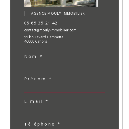
AGENCE MOULY IMMOBILIER
05 65 35 21 42
contact@mouly-immobilier.com
55 boulevard Gambetta
46000 Cahors
Nom *
Prénom *
E-mail *
Téléphone *