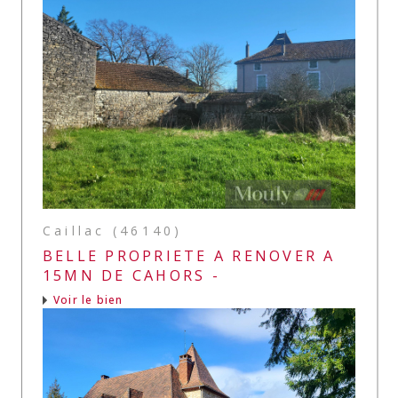
Caillac (46140)
BELLE PROPRIETE A RENOVER A
15MN DE CAHORS -
Voir le bien