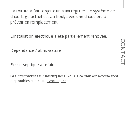
La toiture a fait l’objet d’un suivi régulier. Le système de 
chauffage actuel est au fioul, avec une chaudière à 
prévoir en remplacement.
L’installation électrique a été partiellement rénovée.
CONTACT
Dependance / abris voiture
Fosse septique à refaire.
Les informations sur les risques auxquels ce bien est exposé sont 
disponibles sur le site 
Géorisques