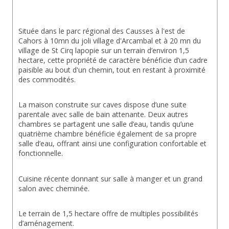
Située dans le parc régional des Causses à l'est de 
Cahors à 10mn du joli village d'Arcambal et à 20 mn du 
village de St Cirq lapopie sur un terrain d’environ 1,5 
hectare, cette propriété de caractère bénéficie d’un cadre 
paisible au bout d'un chemin, tout en restant à proximité 
des commodités.
La maison construite sur caves dispose d’une suite 
parentale avec salle de bain attenante. Deux autres 
chambres se partagent une salle d’eau, tandis qu’une 
quatrième chambre bénéficie également de sa propre 
salle d’eau, offrant ainsi une configuration confortable et 
fonctionnelle.
Cuisine récente donnant sur salle à manger et un grand 
salon avec cheminée.
Le terrain de 1,5 hectare offre de multiples possibilités 
d’aménagement.