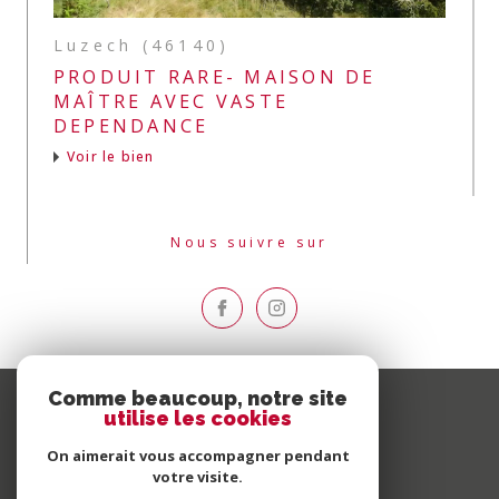
Luzech (46140)
PRODUIT RARE- MAISON DE
MAÎTRE AVEC VASTE
DEPENDANCE
Voir le bien
Nous suivre sur
Comme beaucoup, notre site
utilise les cookies
On aimerait vous accompagner pendant
votre visite.