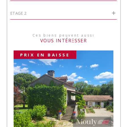
ETAGE 2
Ces biens peuvent aussi
VOUS INTÉRESSER
PRIX EN BAISSE