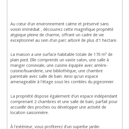
Au cœur d'un environnement calme et préservé sans 
voisin immédiat , découvrez cette magnifique propriété 
atypique pleine de charme, offrant un cadre de vie 
exceptionnel au sein d'un parc arboré de plus d'1 hectare.
La maison a une surface habitable totale de 170 m² de 
plain pied. Elle comprends un vaste salon, une salle à 
manger conviviale, une cuisine équipée avec arrière-
cuisine/buanderie, une bibliothèque, une chambre 
parentale avec salle de bain. Ainsi qu'un espace 
amenageable à l'étage sous les combles du pigeonnier.
La propriété dispose également d'un espace indépendant 
comprenant 2 chambres et une salle de bain, parfait pour 
accueillir des proches ou développer une activité de 
location saisonnière.
À l'extérieur, vous profiterez d'un superbe jardin 