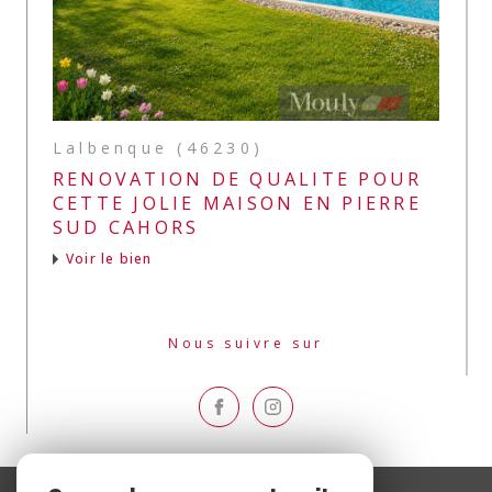
Lalbenque (46230)
RENOVATION DE QUALITE POUR
CETTE JOLIE MAISON EN PIERRE
SUD CAHORS
Voir le bien
Nous suivre sur