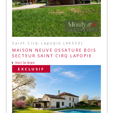
Saint-Cirq-Lapopie (46330)
MAISON NEUVE OSSATURE BOIS
SECTEUR SAINT CIRQ LAPOPIE
Voir le bien
EXCLUSIF