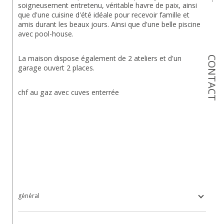
soigneusement entretenu, véritable havre de paix, ainsi 
que d'une cuisine d'été idéale pour recevoir famille et 
amis durant les beaux jours. Ainsi que d'une belle piscine 
avec pool-house.
La maison dispose également de 2 ateliers et d'un 
CONTACT
garage ouvert 2 places.
chf au gaz avec cuves enterrée
général