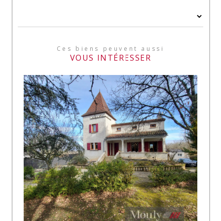
Ces biens peuvent aussi
VOUS INTÉRESSER