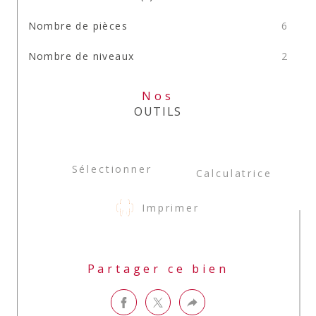
Nombre de pièces
6
Nombre de niveaux
2
Nos
OUTILS
Sélectionner
Calculatrice
Imprimer
Partager ce bien