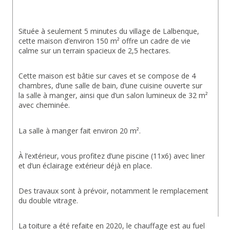
Située à seulement 5 minutes du village de 
Lalbenque
, 
cette maison d’environ 150 m² offre un cadre de vie 
calme sur un terrain spacieux de 2,5 hectares.
Cette maison est bâtie sur caves et se compose de 4 
chambres, d’une salle de bain, d’une cuisine ouverte sur 
la salle à manger, ainsi que d’un salon lumineux de 32 m² 
avec cheminée.
La salle à manger fait environ 20 m².
À l’extérieur, vous profitez d’une piscine (11x6) avec liner 
et d’un éclairage extérieur déjà en place.
Des travaux sont à prévoir, notamment le remplacement 
du double vitrage.
La toiture a été refaite en 2020, le chauffage est au fuel 