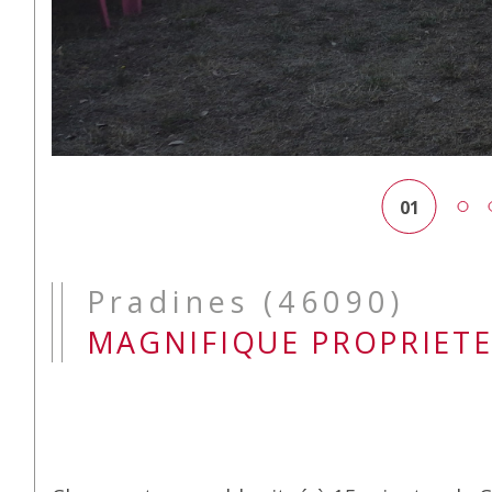
01
Pradines (46090)
MAGNIFIQUE PROPRIETE