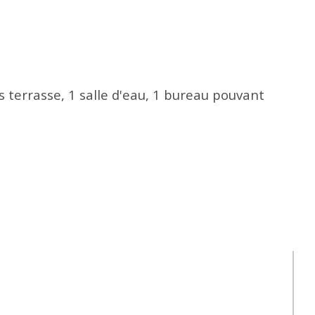
 terrasse, 1 salle d'eau, 1 bureau pouvant 