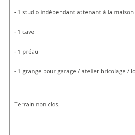
- 1 studio indépendant attenant à la maison
- 1 cave
- 1 préau
- 1 grange pour garage / atelier bricolage / 
Terrain non clos.