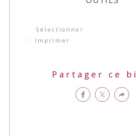
Sélectionner
Imprimer
Partager ce b