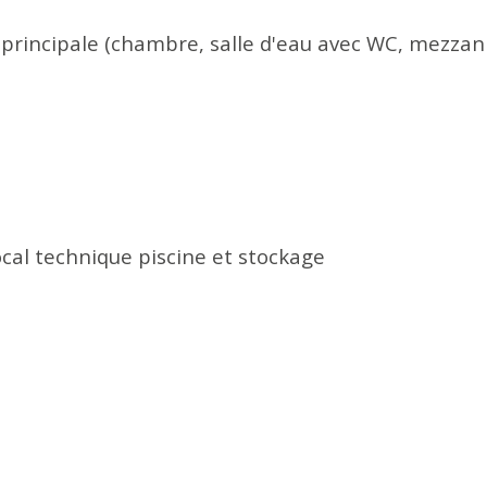
 principale (chambre, salle d'eau avec WC, mezzan
local technique piscine et stockage