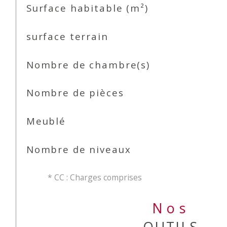
Surface habitable (m²)
surface terrain
Nombre de chambre(s)
Nombre de pièces
Meublé
Nombre de niveaux
* CC : Charges comprises
Nos
OUTILS