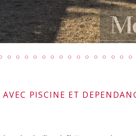
 AVEC PISCINE ET DEPENDAN