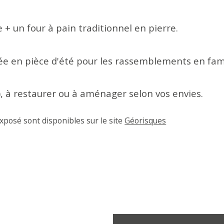
 + un four à pain traditionnel en pierre.
e en pièce d'été pour les rassemblements en fami
e), à restaurer ou à aménager selon vos envies.
xposé sont disponibles sur le site 
Géorisques