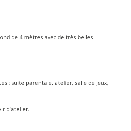
ond de 4 mètres avec de très belles 
: suite parentale, atelier, salle de jeux, 
r d'atelier.