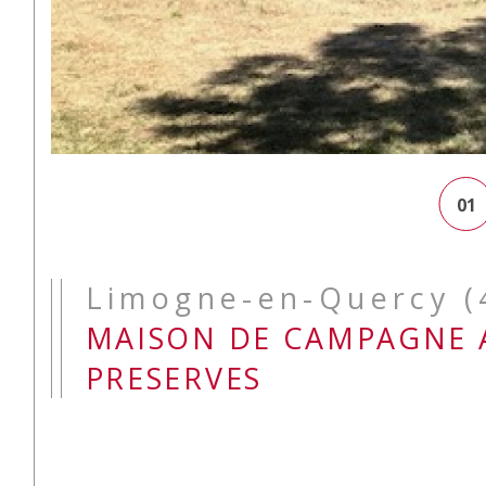
01
Limogne-en-Quercy (
MAISON DE CAMPAGNE 
PRESERVES