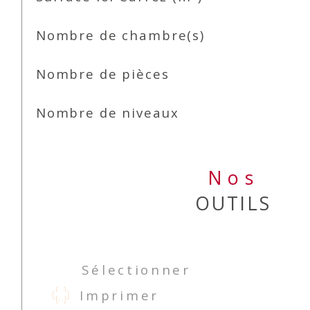
Nombre de chambre(s)
Nombre de pièces
Nombre de niveaux
Nos
OUTILS
Sélectionner
Imprimer