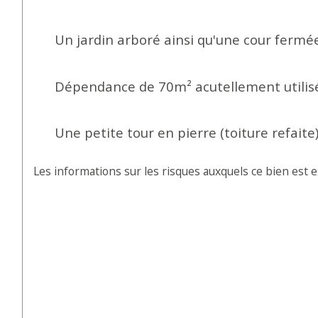
Un jardin arboré ainsi qu'une cour fermée
Dépendance de 70m² acutellement utilisé
Une petite tour en pierre (toiture refait
Les informations sur les risques auxquels ce bien est e