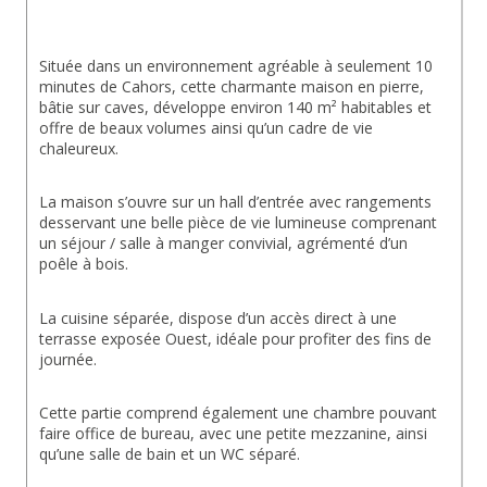
Située dans un environnement agréable à seulement 10 
minutes de Cahors, cette charmante maison en pierre, 
bâtie sur caves, développe environ 140 m² habitables et 
offre de beaux volumes ainsi qu’un cadre de vie 
chaleureux.
La maison s’ouvre sur un hall d’entrée avec rangements 
desservant une belle pièce de vie lumineuse comprenant 
un séjour / salle à manger convivial, agrémenté d’un 
poêle à bois.
La cuisine séparée, dispose d’un accès direct à une 
terrasse exposée Ouest, idéale pour profiter des fins de 
journée.
Cette partie comprend également une chambre pouvant 
faire office de bureau, avec une petite mezzanine, ainsi 
qu’une salle de bain et un WC séparé.