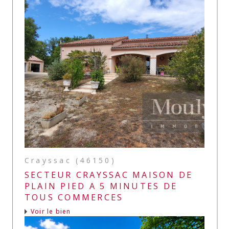
Crayssac (46150)
SECTEUR CRAYSSAC MAISON DE
PLAIN PIED A 5 MINUTES DE
TOUS COMMERCES
Voir le bien