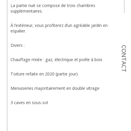
La partie nuit se compose de trois chambres 
supplémentaires.
À l’extérieur, vous profiterez d’un agréable jardin en 
espalier.
Divers :
CONTACT
Chauffage mixte : gaz, électrique et poêle à bois
Toiture refaite en 2020 (partie jour)
Menuiseries majoritairement en double vitrage
3 caves en sous-sol