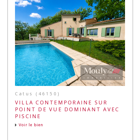
Catus (46150)
VILLA CONTEMPORAINE SUR
POINT DE VUE DOMINANT AVEC
PISCINE
Voir le bien