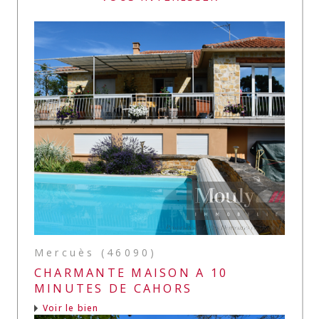
Mercuès (46090)
CHARMANTE MAISON A 10
MINUTES DE CAHORS
Voir le bien