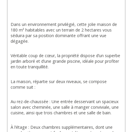
Dans un environnement privilégié, cette jolie maison de 
180 m² habitables avec un terrain de 2 hectares vous 
séduira par sa position dominante offrant une vue 
dégagée.
Véritable coup de cœur, la propriété dispose d’un superbe 
jardin arboré et d’une grande piscine, idéale pour profiter 
en toute tranquillité.
La maison, répartie sur deux niveaux, se compose 
comme suit :
Au rez-de-chaussée : Une entrée desservant un spacieux 
salon avec cheminée, une salle à manger conviviale, une 
cuisine, ainsi que trois chambres et une salle de bain.
À l’étage : Deux chambres supplémentaires, dont une 