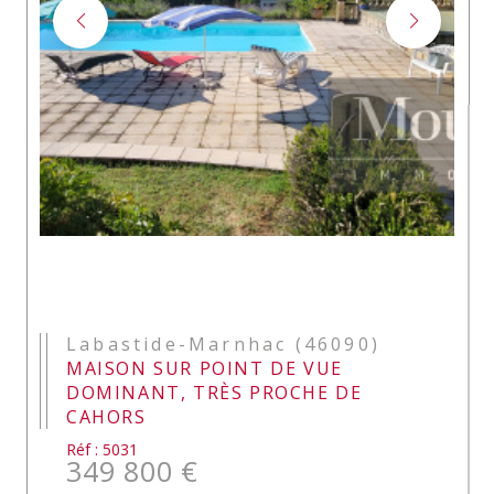
Labastide-Marnhac (46090)
MAISON SUR POINT DE VUE
DOMINANT, TRÈS PROCHE DE
CAHORS
Réf : 5031
349 800 €