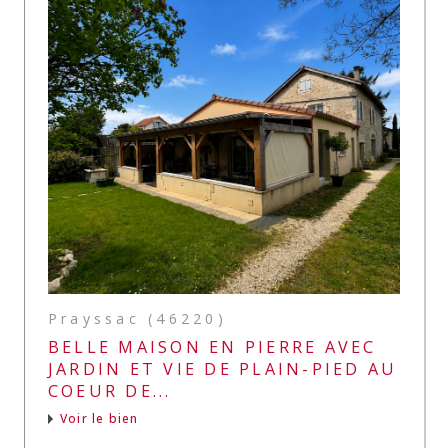
Prayssac (46220)
BELLE MAISON EN PIERRE AVEC
JARDIN ET VIE DE PLAIN-PIED AU
COEUR DE...
Voir le bien