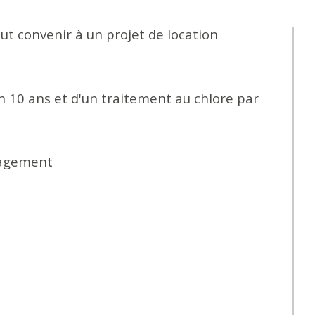
 convenir à un projet de location 
on 10 ans et d'un traitement au chlore par 
nagement