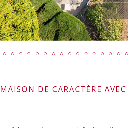
 MAISON DE CARACTÈRE AVEC 