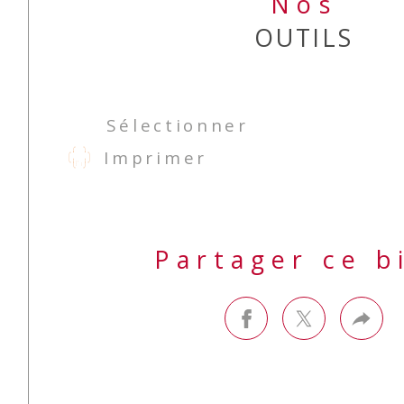
Nos
OUTILS
Sélectionner
Imprimer
Partager ce b