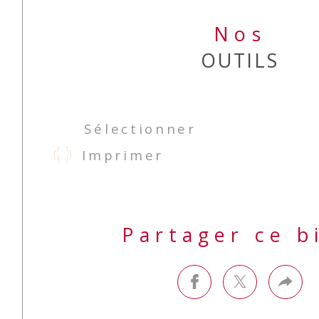
Nos
OUTILS
Sélectionner
Imprimer
Partager ce b