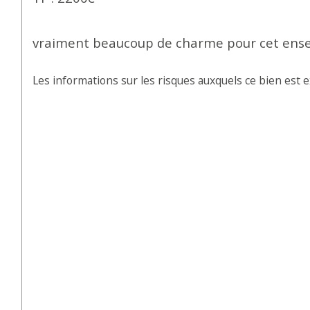
vraiment beaucoup de charme pour cet ens
Les informations sur les risques auxquels ce bien est e