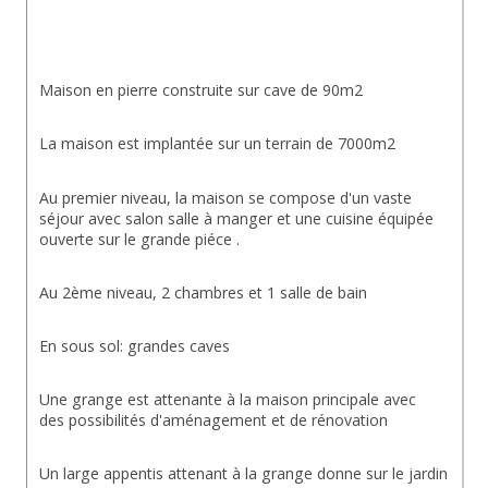
Maison en pierre construite sur cave de 90m2
La maison est implantée sur un terrain de 7000m2
Au premier niveau, la maison se compose d'un vaste 
séjour avec salon salle à manger et une cuisine équipée 
ouverte sur le grande piéce .
Au 2ème niveau, 2 chambres et 1 salle de bain
En sous sol: grandes caves
Une grange est attenante à la maison principale avec 
des possibilités d'aménagement et de rénovation
Un large appentis attenant à la grange donne sur le jardin