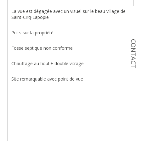
La vue est dégagée avec un visuel sur le beau village de 
Saint-Cirq-Lapopie
Puits sur la propriété
CONTACT
Fosse septique non conforme
Chauffage au fioul + double vitrage
Site remarquable avec point de vue