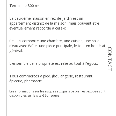
Terrain de 800 m².
La deuxième maison en rez-de-jardin est un 
appartement distinct de la maison, mais pouvant être 
éventuellement raccordé à celle-ci.
Celui-ci comporte une chambre, une cuisine, une salle 
d’eau avec WC et une pièce principale, le tout en bon état 
CONTACT
général.
L'ensemble de la propriété est relié au tout à l'égout.
Tous commerces à pied. (boulangerie, restaurant, 
épicerie, pharmacie...)
Les informations sur les risques auxquels ce bien est exposé sont 
disponibles sur le site 
Géorisques