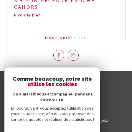
MAISON RECENTE PROCHE
CAHORS
Voir le bien
Nous suivre sur
Comme beaucoup, notre site
utilise les cookies
On aimerait vous accompagner pendant
votre visite.
En poursuivant, vous acceptez l'utilisation des
cookies par ce site, afin de vous proposer des
contenus adaptés et réaliser des statistiques !