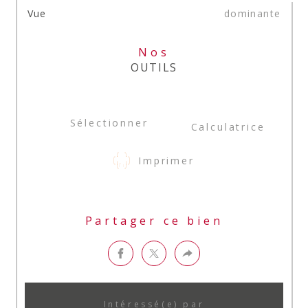
Vue
dominante
Nos
OUTILS
Sélectionner
Calculatrice
Imprimer
Partager ce bien
Intéressé(e) par