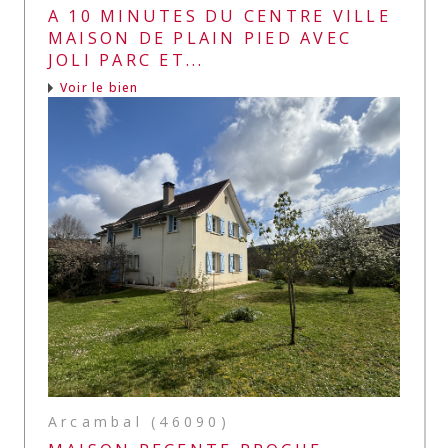
A 10 MINUTES DU CENTRE VILLE
MAISON DE PLAIN PIED AVEC
JOLI PARC ET...
Voir le bien
Arcambal (46090)