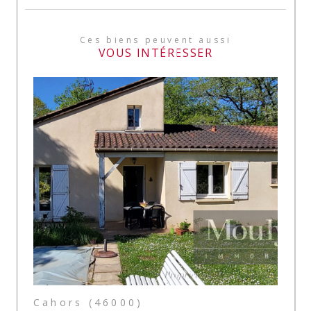
Ces biens peuvent aussi
VOUS INTÉRESSER
Cahors (46000)