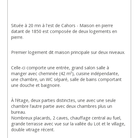
Située à 20 mn à l'est de Cahors - Maison en pierre 
datant de 1850 est composée de deux logements en 
pierre.
Premier logement dit maison principale sur deux niveaux.
Celle-ci comporte une entrée, grand salon salle à 
manger avec cheminée (42 m²), cuisine indépendante, 
une chambre, un WC séparé, salle de bains comportant 
une douche et baignoire.
À l’étage, deux parties distinctes, une avec une seule 
chambre l’autre partie avec deux chambres plus un 
bureau.
Nombreux placards, 2 caves, chauffage central au fuel, 
grande terrasse avec vue sur la vallée du Lot et le village, 
double vitrage récent.