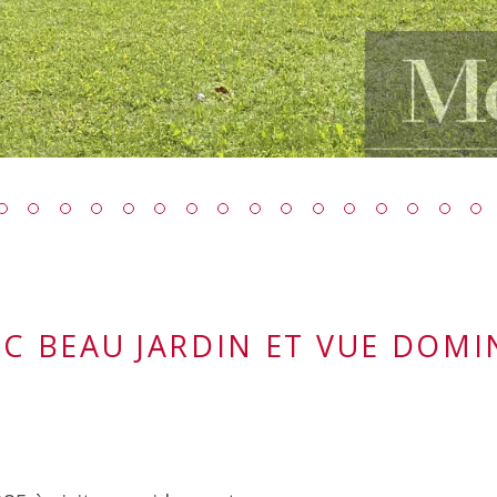
EC BEAU JARDIN ET VUE DOM