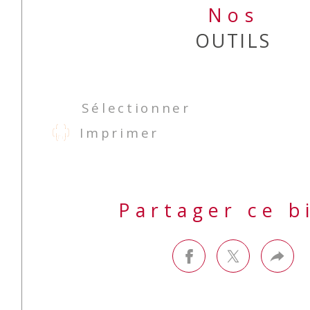
Nos
OUTILS
Sélectionner
Imprimer
Partager ce b