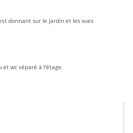
t donnant sur le jardin et les vues 
et wc séparé à l'étage.