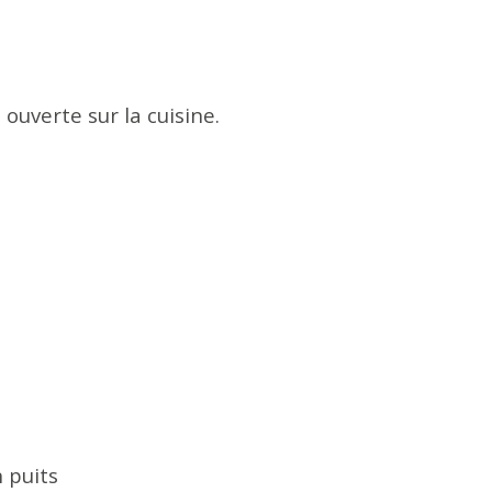
 ouverte sur la cuisine.
 puits