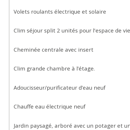
Volets roulants électrique et solaire
Clim séjour split 2 unités pour l'espace de vie
Cheminée centrale avec insert
Clim grande chambre à l’étage.
Adoucisseur/purificateur d’eau neuf
Chauffe eau électrique neuf
Jardin paysagé, arboré avec un potager et un