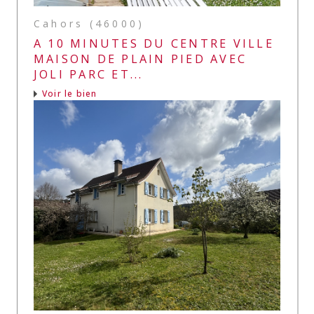
Cahors (46000)
A 10 MINUTES DU CENTRE VILLE
MAISON DE PLAIN PIED AVEC
JOLI PARC ET...
Voir le bien