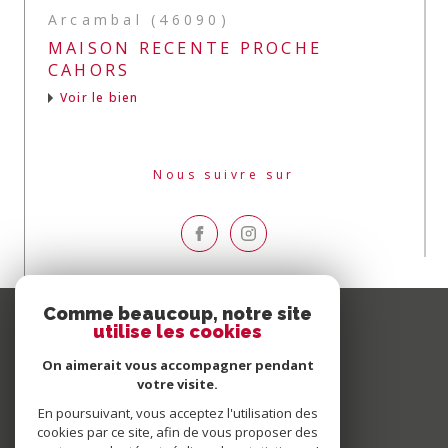
Arcambal (46090)
MAISON RECENTE PROCHE
CAHORS
Voir le bien
Nous suivre sur
Comme beaucoup, notre site
utilise les cookies
On aimerait vous accompagner pendant
votre visite.
En poursuivant, vous acceptez l'utilisation des
cookies par ce site, afin de vous proposer des