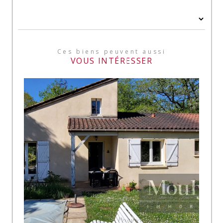
Ces biens peuvent aussi
VOUS INTÉRESSER