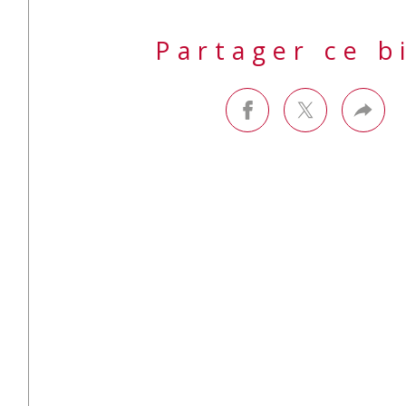
Partager ce b