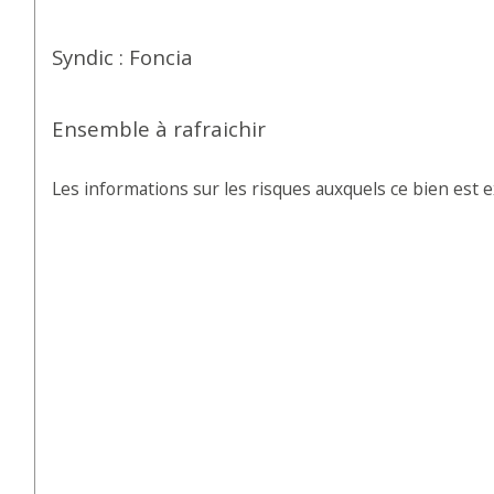
Syndic : Foncia
Ensemble à rafraichir
Les informations sur les risques auxquels ce bien est e