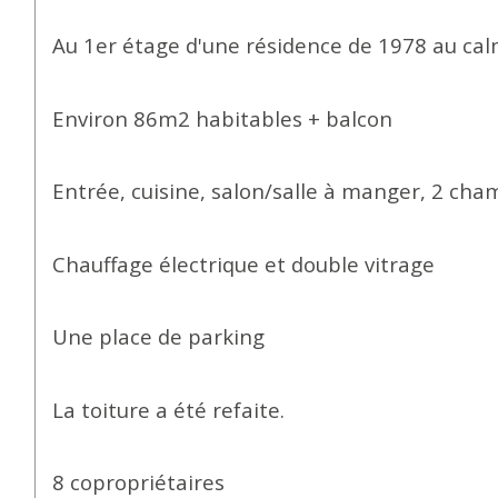
Au 1er étage d'une résidence de 1978 au ca
Environ 86m2 habitables + balcon
Entrée, cuisine, salon/salle à manger, 2 cham
Chauffage électrique et double vitrage
Une place de parking
La toiture a été refaite.
8 copropriétaires