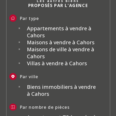
Les autres biens
PROPOSÉS PAR L'AGENCE
Par type
Appartements à vendre à
Cahors
Maisons à vendre à Cahors
Maisons de ville à vendre à
Cahors
Villas à vendre à Cahors
Par ville
Biens immobiliers à vendre
à Cahors
Par nombre de pièces