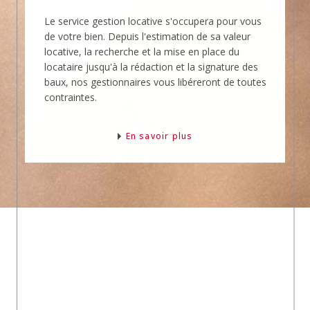
Le service gestion locative s'occupera pour vous
de votre bien. Depuis l'estimation de sa valeur
locative, la recherche et la mise en place du
locataire jusqu'à la rédaction et la signature des
baux, nos gestionnaires vous libéreront de toutes
contraintes.
En savoir plus