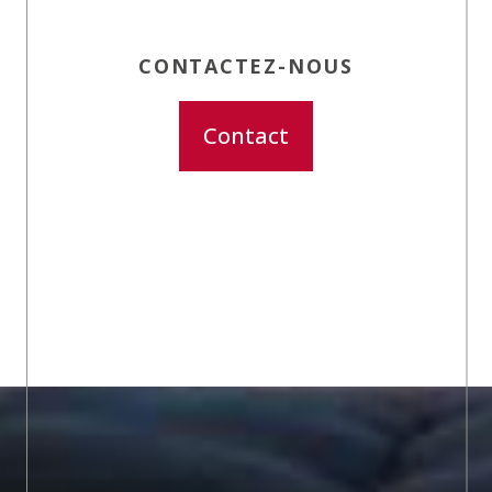
CONTACTEZ-NOUS
Contact