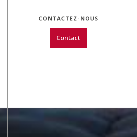
CONTACTEZ-NOUS
Contact