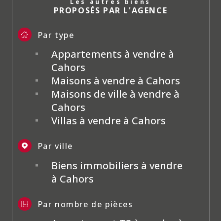
Les autres biens
PROPOSÉS PAR L'AGENCE
Par type
Appartements à vendre à
Cahors
Maisons à vendre à Cahors
Maisons de ville à vendre à
Cahors
Villas à vendre à Cahors
Par ville
Biens immobiliers à vendre
à Cahors
Par nombre de pièces