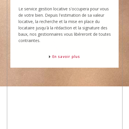
Le service gestion locative s'occupera pour vous
de votre bien. Depuis l'estimation de sa valeur
locative, la recherche et la mise en place du
locataire jusqu'à la rédaction et la signature des
baux, nos gestionnaires vous libéreront de toutes
contraintes.
En savoir plus