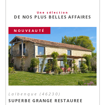
Une sélection
DE NOS PLUS BELLES AFFAIRES
NOUVEAUTÉ
Lalbenque (46230)
SUPERBE GRANGE RESTAUREE